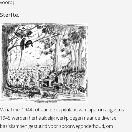
voorbij.
Sterfte.
Vanaf mei 1944 tot aan de capitulatie van Japan in augustus
1945 werden herhaaldelijk werkploegen naar de diverse
basiskampen gestuurd voor spoorwegonderhoud, om