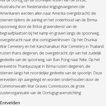
Australische en Nederlandse krijgsgevangenen (de
Amerikanen werden allen naar Amerika overgebracht) die
stierven tijdens de aanleg en het onderhoud van de Birma-
spoorweg door de Britse gravendienst van de
begraafplaatsen bij het kamp en graven langs de spoorweg,
overgebracht naar drie oorlogskerkhoven. Op het Chunkai
War Cemetery en het Kanchanaburi War Cemetery in Thailand
rusten thans diegenen, die overgebracht zijn van het zuidelijk
gedeelte van de spoorweg, van Ban Pong naar Nike. Op het
ereveld te Thanbyuzayat in Birma rusten diegenen, die
stierven langs het noordelijke gedeelte van de spoorlijn. Deze
erevelden zijn aangelegd en worden onderhouden door de
Commonwealth War Graves Commission, de grote
zusterorganisatie van de Oorlogsgravenstichting.
Erevelden