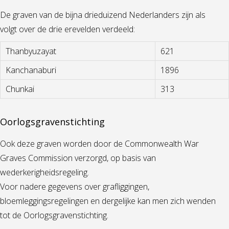
De graven van de bijna drieduizend Nederlanders zijn als
volgt over de drie erevelden verdeeld:
Thanbyuzayat
621
Kanchanaburi
1896
Chunkai
313
Oorlogsgravenstichting
Ook deze graven worden door de Commonwealth War
Graves Commission verzorgd, op basis van
wederkerigheidsregeling.
Voor nadere gegevens over grafliggingen,
bloemleggingsregelingen en dergelijke kan men zich wenden
tot de Oorlogsgravenstichting.