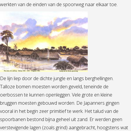
werkten van de einden van de spoorweg naar elkaar toe.
De lijn liep door de dichte jungle en langs berghellingen.
Talloze bomen moesten worden geveld, teneinde de
oerbossen te kunnen openleggen. Vele grote en kleine
bruggen moesten gebouwd worden. De Japanners gingen
vooral in het begin zeer primitief te werk. Het talud van de
spoorbanen bestond bijna geheel uit zand. Er werden geen
verstevigende lagen (zoals grind) aangebracht, hoogstens wat