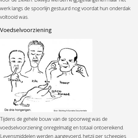
werk langs de spoorlijn gestuurd nog voordat hun onderdak
voltooid was.
Voedselvoorziening
Tijdens de gehele bouw van de spoorweg was de
voedselvoorziening onregelmatig en totaal ontoereikend.
Levensmiddelen werden aangevoerd, hetzij per scheepjes