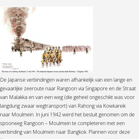
De Japanse verbindingen waren afhankelijk van een lange en
gevaarlijke zeeroute naar Rangoon via Singapore en de Straat
van Malakka en van een weg (die geheel ongeschikt was voor
langdurig zwaar wegtransport) van Rahong via Kowkareik
naar Moulmein. In juni 1942 werd het besluit genomen om de
spoorweg Rangoon – Moulmein te completeren met een
verbinding van Moulmein naar Bangkok. Plannen voor deze