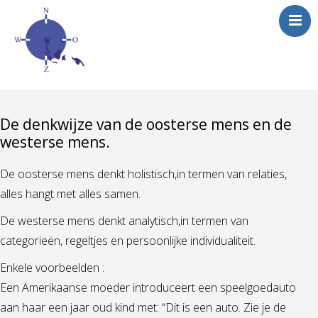
De denkwijze van de oosterse mens en de
westerse mens.
De oosterse mens denkt holistisch,in termen van relaties,
alles hangt met alles samen.
De westerse mens denkt analytisch,in termen van
categorieën, regeltjes en persoonlijke individualiteit.
Enkele voorbeelden :
Een Amerikaanse moeder introduceert een speelgoedauto
aan haar een jaar oud kind met: “Dit is een auto. Zie je de