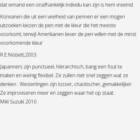
dat iemand een onafhankelijk individu kan zijn is hem vreemd.
Koreanen die uit een veelheid van pennen er een mogen
uitzoeken kiezen de pen met de kleur die het meeste
voorkomt, terwijl Amerikanen liever de pen willen met de minst
voorkomende kleur
R.E.Nisbett;2003.
Japanners zijn punctueel, hiërarchisch, bang een fout te
maken en weinig flexibel. Ze zullen niet snel zeggen wat ze
denken . Westerlingen zijn losser, chaotischer, gemakkelijker.
Ze improviseren meer en zeggen waar het op staat.
Miki Suzuki 2010 .