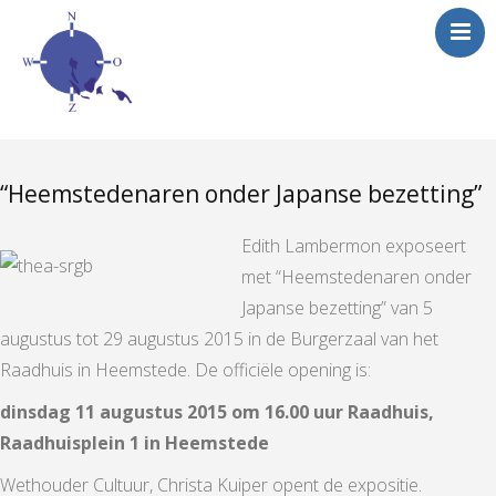
“Heemstedenaren onder Japanse bezetting”
Edith Lambermon exposeert
met “Heemstedenaren onder
Japanse bezetting” van 5
augustus tot 29 augustus 2015 in de Burgerzaal van het
Raadhuis in Heemstede. De officiële opening is:
dinsdag 11 augustus 2015 om 16.00 uur Raadhuis,
Raadhuisplein 1 in Heemstede
Wethouder Cultuur, Christa Kuiper opent de expositie.