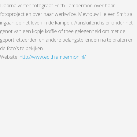
Daarna vertelt fotograaf Edith Lambermon over haar
fotoproject en over haar werkwijze. Mevrouw Heleen Smit zal
ingaan op het leven in de kampen. Aansluitend is er onder het
genot van een kopje koffie of thee gelegenheid om met de
geportretteerden en andere belangstellenden na te praten en
de foto’s te bekijken.
Website:
http://www.edithlambermon.nl/