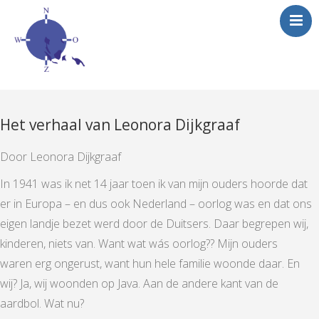
Het verhaal van Leonora Dijkgraaf
Door Leonora Dijkgraaf
In 1941 was ik net 14 jaar toen ik van mijn ouders hoorde dat
er in Europa – en dus ook Nederland – oorlog was en dat ons
eigen landje bezet werd door de Duitsers. Daar begrepen wij,
kinderen, niets van. Want wat wás oorlog?? Mijn ouders
waren erg ongerust, want hun hele familie woonde daar. En
wij? Ja, wij woonden op Java. Aan de andere kant van de
aardbol. Wat nu?