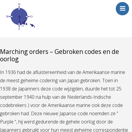
Marching orders – Gebroken codes en de
oorlog
In 1936 had de afluistereenheid van de Amerikaanse marine
de meest geheime codering van Japan gebroken. Toen in
1938 de Japanners deze code wijzigden, duurde het tot 25
september 1940 na hulp van de Nederlands-Indische
codebrekers ) voor de Amerikaanse marine ook deze code
gebroken had. Deze nieuwe Japanse code noemden ze ”
Purple “, hij werd gedurende de gehele oorlog door de
Japanners gebruikt voor hun meest geheime correspondentie