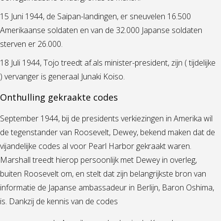
15 Juni 1944, de Saipan-landingen, er sneuvelen 16.500
Amerikaanse soldaten en van de 32.000 Japanse soldaten
sterven er 26.000.
18 Juli 1944, Tojo treedt af.als minister-president, zijn ( tijdelijke
) vervanger is generaal Junaki Koiso.
Onthulling gekraakte codes
September 1944, bij de presidents verkiezingen in Amerika wil
de tegenstander van Roosevelt, Dewey, bekend maken dat de
vijandelijke codes al voor Pearl Harbor gekraakt waren.
Marshall treedt hierop persoonlijk met Dewey in overleg,
buiten Roosevelt om, en stelt dat zijn belangrijkste bron van
informatie de Japanse ambassadeur in Berlijn, Baron Oshima,
is. Dankzij de kennis van de codes