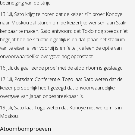
beëindiging van de strijd.
13 juli, Sato krijgt te horen dat de keizer zijn broer Konoye
naar Moskou zal sturen om de keizerlijke wensen aan Stalin
kenbaar te maken. Sato antwoord dat Tokio nog steeds niet
begrijpt hoe de situatie eigenlijk is en dat Japan het stadium
van te eisen al ver voorbij is en feitelijk alleen de optie van
onvoorwaardelijke overgave nog openstaat.
16 juli, de geallieerde proef met de atoombom is geslaagd.
17 juli, Potsdam Conferentie. Togo laat Sato weten dat de
keizer persoonlijk heeft gezegd dat onvoorwaardelijke
overgave van Japan onbespreekbaar is.
19 juli, Sato laat Togo weten dat Konoye niet welkom is in
Moskou.
Atoombomproeven