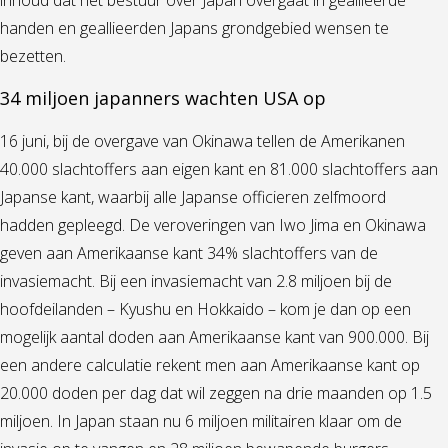
handen en geallieerden Japans grondgebied wensen te
bezetten.
34 miljoen japanners wachten USA op
16 juni, bij de overgave van Okinawa tellen de Amerikanen
40.000 slachtoffers aan eigen kant en 81.000 slachtoffers aan
Japanse kant, waarbij alle Japanse officieren zelfmoord
hadden gepleegd. De veroveringen van Iwo Jima en Okinawa
geven aan Amerikaanse kant 34% slachtoffers van de
invasiemacht. Bij een invasiemacht van 2.8 miljoen bij de
hoofdeilanden – Kyushu en Hokkaido – kom je dan op een
mogelijk aantal doden aan Amerikaanse kant van 900.000. Bij
een andere calculatie rekent men aan Amerikaanse kant op
20.000 doden per dag dat wil zeggen na drie maanden op 1.5
miljoen. In Japan staan nu 6 miljoen militairen klaar om de