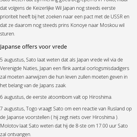
dat volgens de Keizerlijke Wil Japan nog steeds eerste
prioriteit heeft bij het zoeken naar een pact met de USSR en
dat ze daarom nog steeds prins Konoye naar Moskou wil
sturen.
Japanse offers voor vrede
5 augustus, Sato laat weten dat als Japan vrede wil via de
Verenigde Naties, Japan een flink aantal oorlogsmisdadigers
zal moeten aanwijzen die hun leven zullen moeten geven in
het belang van de Japans zaak.
6 augustus, de eerste atoombom valt op Hiroshima.
7 augustus, Togo vraagt Sato om een reactie van Rusland op
de Japanse voorstellen ( hij zegt niets over Hiroshima ).
Molotov laat Sato weten dat hij de 8-ste om 17.00 uur Sato
zal ontvangen.