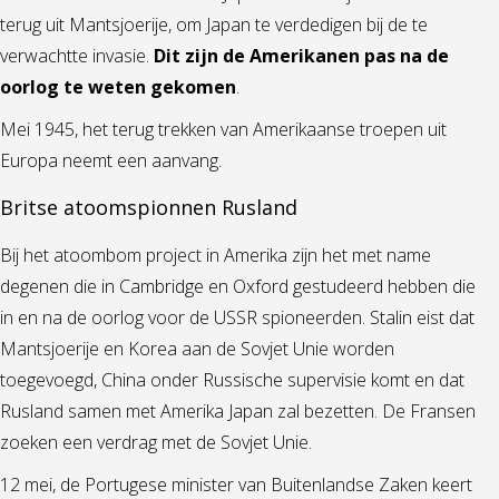
terug uit Mantsjoerije, om Japan te verdedigen bij de te
verwachtte invasie.
Dit zijn de Amerikanen pas na de
oorlog te weten gekomen
.
Mei 1945, het terug trekken van Amerikaanse troepen uit
Europa neemt een aanvang.
Britse atoomspionnen Rusland
Bij het atoombom project in Amerika zijn het met name
degenen die in Cambridge en Oxford gestudeerd hebben die
in en na de oorlog voor de USSR spioneerden. Stalin eist dat
Mantsjoerije en Korea aan de Sovjet Unie worden
toegevoegd, China onder Russische supervisie komt en dat
Rusland samen met Amerika Japan zal bezetten. De Fransen
zoeken een verdrag met de Sovjet Unie.
12 mei, de Portugese minister van Buitenlandse Zaken keert