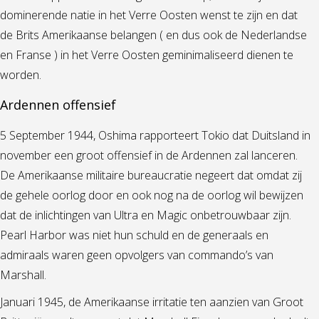
dominerende natie in het Verre Oosten wenst te zijn en dat
de Brits Amerikaanse belangen ( en dus ook de Nederlandse
en Franse ) in het Verre Oosten geminimaliseerd dienen te
worden.
Ardennen offensief
5 September 1944, Oshima rapporteert Tokio dat Duitsland in
november een groot offensief in de Ardennen zal lanceren.
De Amerikaanse militaire bureaucratie negeert dat omdat zij
de gehele oorlog door en ook nog na de oorlog wil bewijzen
dat de inlichtingen van Ultra en Magic onbetrouwbaar zijn.
Pearl Harbor was niet hun schuld en de generaals en
admiraals waren geen opvolgers van commando’s van
Marshall.
Januari 1945, de Amerikaanse irritatie ten aanzien van Groot