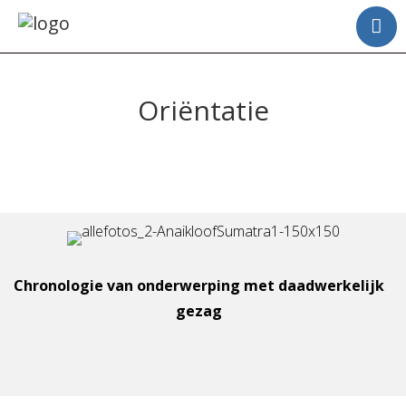
Oriëntatie
Chronologie van onderwerping met daadwerkelijk
gezag