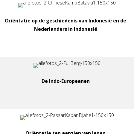
Oriëntatie op de geschiedenis van Indonesië en de
Nederlanders in Indonesië
De Indo-Europeanen
Oriëntatie ten aanzien van Japan