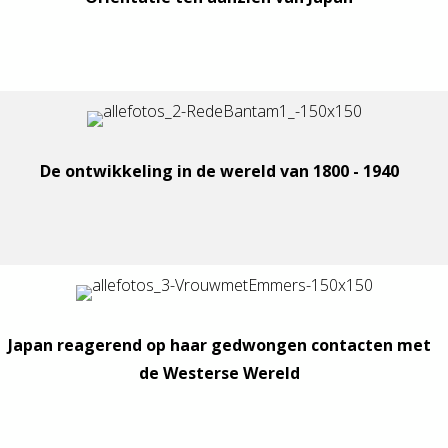
De ontwikkeling in de wereld van 1800 - 1940
Japan reagerend op haar gedwongen contacten met
de Westerse Wereld