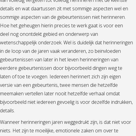
details en wat daartussen zit met sommige aspecten wel en
sommige aspecten van de gebeurtenissen niet herinneren.
Hoe het geheugen hierin precies te werk gaat is voor een
deel nog onontdekt gebied en onderwerp van
wetenschappelijk onderzoek. Wel is duidelijk dat herinneringen
in de loop van de jaren vaak veranderen, zo beïnvloeden
gebeurtenissen van later in het leven herinneringen van
eerdere gebeurtenissen door bijvoorbeeld dingen weg te
laten of toe te voegen. Iedereen herinnert zich zijn eigen
versie van een gebeurtenis, twee mensen die hetzelfde
meemaken vertellen later nooit hetzelfde verhaal omdat
bijvoorbeeld niet iedereen gevoelig is voor dezelfde indrukken,
details.
Wanneer herinneringen jaren weggedrukt zijn, is dat niet voor
niets. Het zijn te moeilijke, emotionele zaken om over te