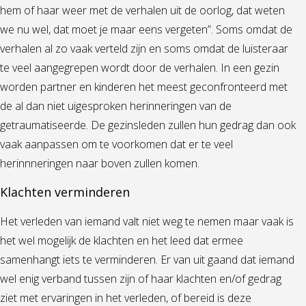
hem of haar weer met de verhalen uit de oorlog, dat weten
we nu wel, dat moet je maar eens vergeten”. Soms omdat de
verhalen al zo vaak verteld zijn en soms omdat de luisteraar
te veel aangegrepen wordt door de verhalen. In een gezin
worden partner en kinderen het meest geconfronteerd met
de al dan niet uigesproken herinneringen van de
getraumatiseerde. De gezinsleden zullen hun gedrag dan ook
vaak aanpassen om te voorkomen dat er te veel
herinnneringen naar boven zullen komen.
Klachten verminderen
Het verleden van iemand valt niet weg te nemen maar vaak is
het wel mogelijk de klachten en het leed dat ermee
samenhangt iets te verminderen. Er van uit gaand dat iemand
wel enig verband tussen zijn of haar klachten en/of gedrag
ziet met ervaringen in het verleden, of bereid is deze