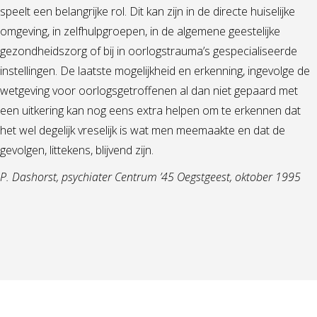
speelt een belangrijke rol. Dit kan zijn in de directe huiselijke
omgeving, in zelfhulpgroepen, in de algemene geestelijke
gezondheidszorg of bij in oorlogstrauma’s gespecialiseerde
instellingen. De laatste mogelijkheid en erkenning, ingevolge de
wetgeving voor oorlogsgetroffenen al dan niet gepaard met
een uitkering kan nog eens extra helpen om te erkennen dat
het wel degelijk vreselijk is wat men meemaakte en dat de
gevolgen, littekens, blijvend zijn.
P. Dashorst, psychiater Centrum ’45 Oegstgeest, oktober 1995