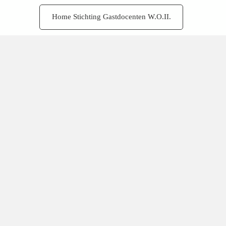
Home Stichting Gastdocenten W.O.II.