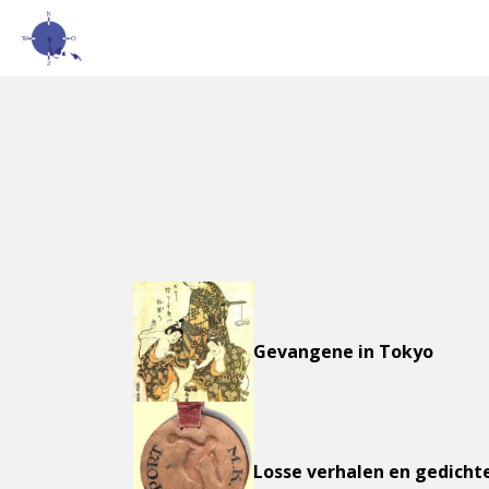
Gevangene in Tokyo
Losse verhalen en gedicht