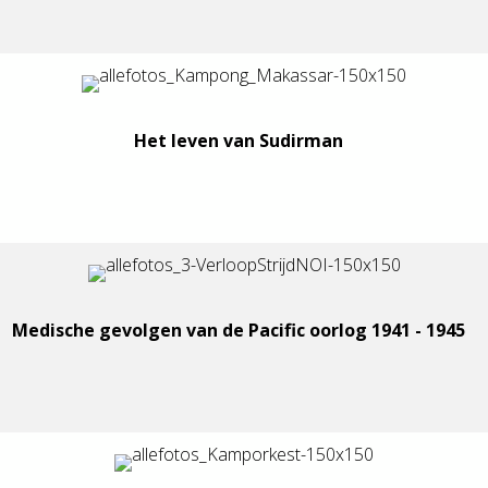
Het leven van Sudirman
Medische gevolgen van de Pacific oorlog 1941 - 1945