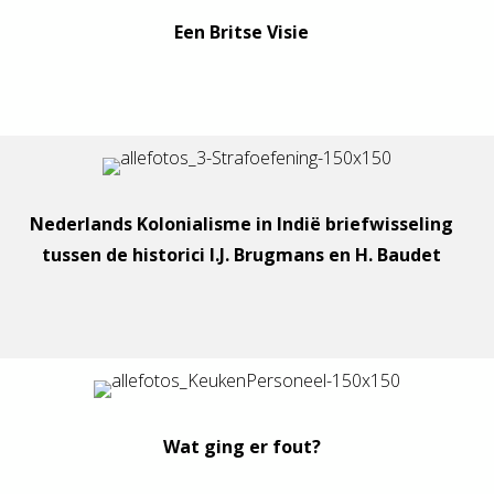
Een Britse Visie
Nederlands Kolonialisme in Indië briefwisseling
tussen de historici I.J. Brugmans en H. Baudet
Wat ging er fout?