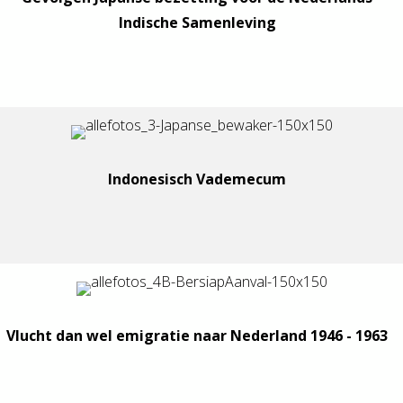
Indische Samenleving
Indonesisch Vademecum
Vlucht dan wel emigratie naar Nederland 1946 - 1963