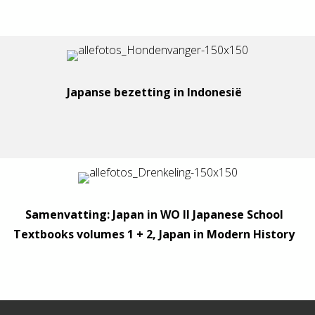
Japanse bezetting in Indonesië
Samenvatting: Japan in WO II Japanese School
Textbooks volumes 1 + 2, Japan in Modern History