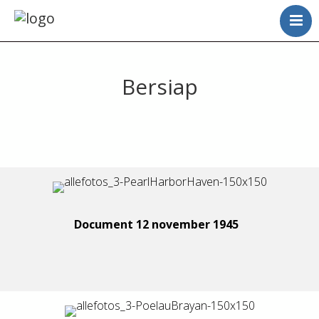
Bersiap
Document 12 november 1945