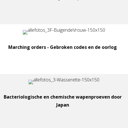
Marching orders - Gebroken codes en de oorlog
Bacteriologische en chemische wapenproeven door
Japan