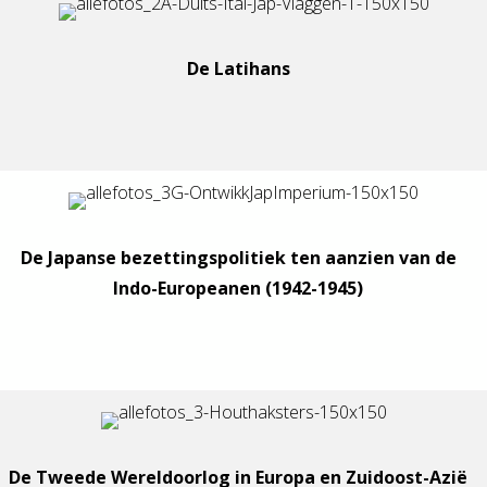
De Latihans
De Japanse bezettingspolitiek ten aanzien van de
Indo-Europeanen (1942-1945)
De Tweede Wereldoorlog in Europa en Zuidoost-Azië