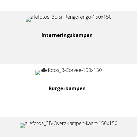
Interneringskampen
Burgerkampen