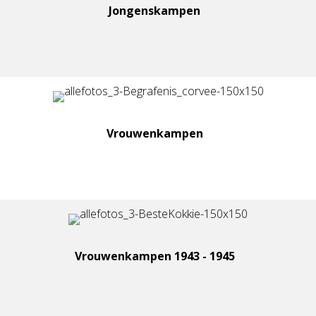
Jongenskampen
Vrouwenkampen
Vrouwenkampen 1943 - 1945