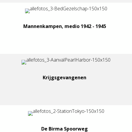
Mannenkampen, medio 1942 - 1945
Krijgsgevangenen
De Birma Spoorweg