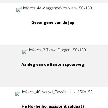
Gevangene van de Jap
Aanleg van de Banten spoorweg
He Ho (heiho, assistent soldaat)