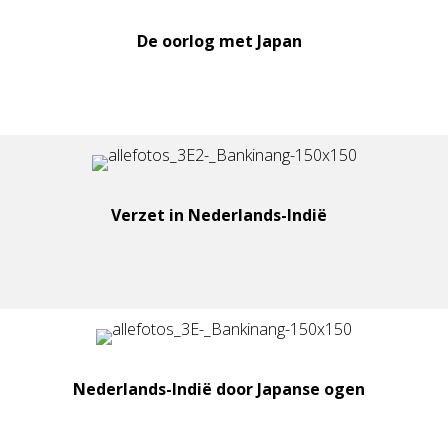
De oorlog met Japan
Verzet in Nederlands-Indië
Nederlands-Indië door Japanse ogen