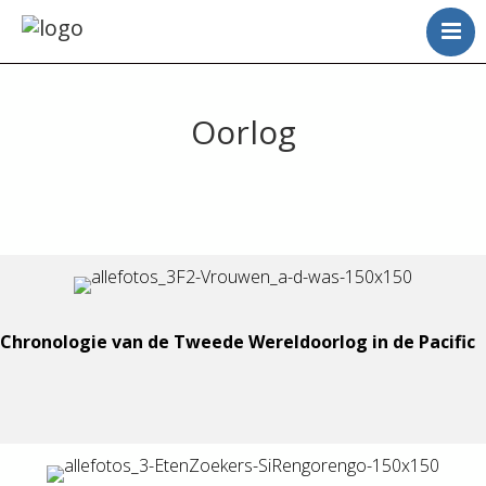
Oorlog
Chronologie van de Tweede Wereldoorlog in de Pacific